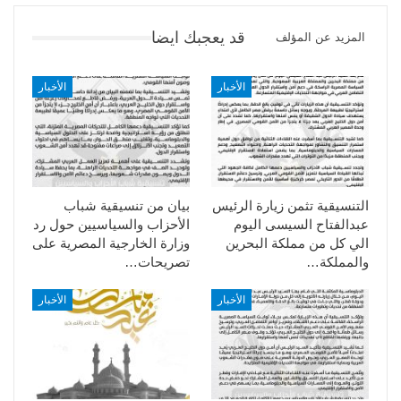
قد يعجبك ايضا
المزيد عن المؤلف
الأخبار
الأخبار
التنسيقية تثمن زيارة الرئيس
بيان من تنسيقية شباب
عبدالفتاح السيسى اليوم
الأحزاب والسياسيين حول رد
الي كل من مملكة البحرين
وزارة الخارجية المصرية على
والمملكة…
تصريحات…
الأخبار
الأخبار