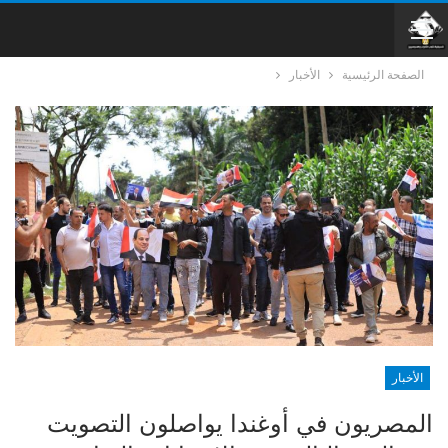
الصفحة الرئيسية
الأخبار
الأخبار
المصريون في أوغندا يواصلون التصويت