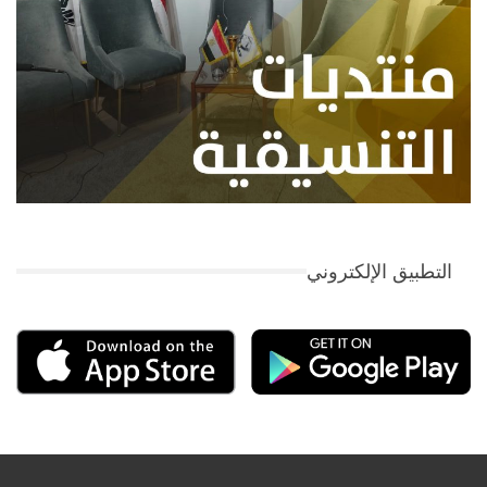
التطبيق الإلكتروني