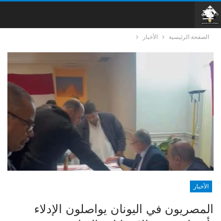
الصفحة الرئيسية
الأخبار
الأخبار
المصريون في اليونان يواصلون الإدلاء