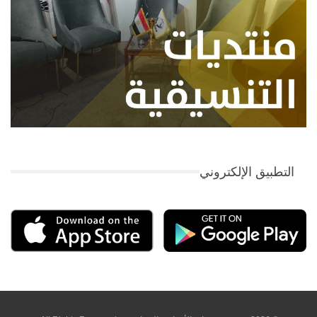
التطبيق الإلكتروني