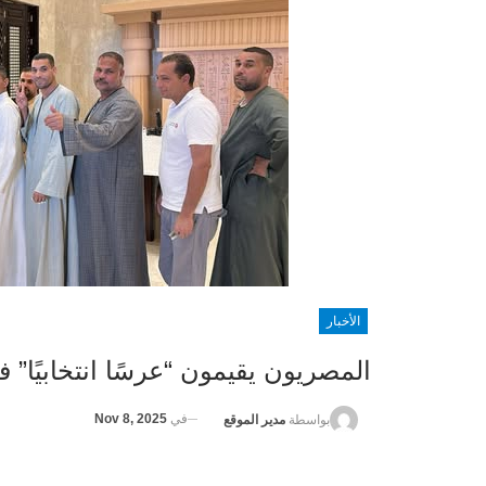
الأخبار
المصريون يقيمون “عرسًا انتخابيًا” 
في
Nov 8, 2025
بواسطة
مدير الموقع