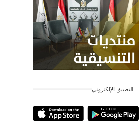
التطبيق الإلكتروني