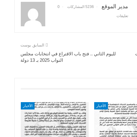
مدير الموقع
5236 المشاركات
0
تعليقات
السابق بوست
لليوم الثاني .. فتح باب الاقتراع في انتخابات مجلس
النواب 2025 بـ 13 دولة
الأخبار
الأخبار