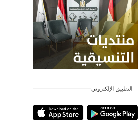
التطبيق الإلكتروني