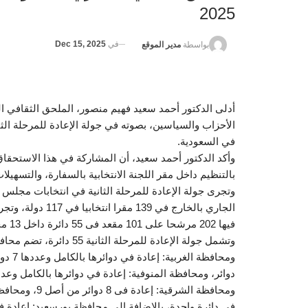
2025
في
Dec 15, 2025
بواسطة
مدير الموقع
أدلى الدكتور أحمد سعيد فهيم منصور، الملحق الثقافي 
في السعودية.
وأكد الدكتور أحمد سعيد، أن المشاركة في هذا الاستحقاق
بالتنظيم داخل مقر اللجنة الانتخابية بالسفارة، والتسهيل
فيها 202 مرشحا على 101 مقعد فى 55 دائرة داخل 13 محافظة.