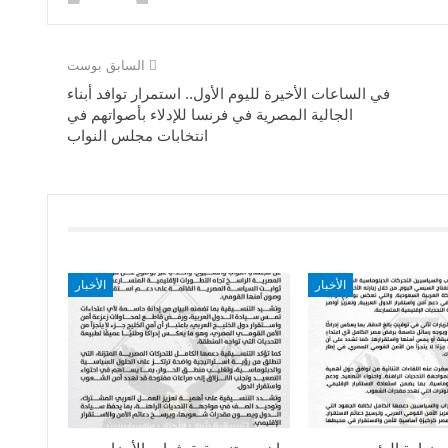
السابق بوست
في الساعات الأخيرة لليوم الأول.. استمرار توافد أبناء
الجالية المصرية في فرنسا للإدلاء بأصواتهم في
انتخابات مجلس النواب
الأخبار
الأخبار