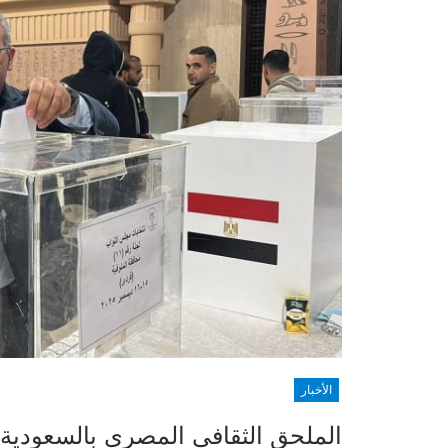
الأخبار
الملحق الثقافي المصري بالسعودية