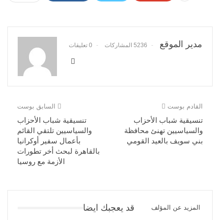
مدير الموقع
5236 المشاركات
0 تعليقات
القادم بوست
السابق بوست
تنسيقية شباب الأحزاب
تنسيقية شباب الأحزاب
والسياسيين تهنئ محافظة
والسياسيين تلتقي القائم
بني سويف بالعيد القومي
بأعمال سفير أوكرانيا
بالقاهرة لبحث أخر تطورات
الأزمة مع روسيا
قد يعجبك ايضا
المزيد عن المؤلف