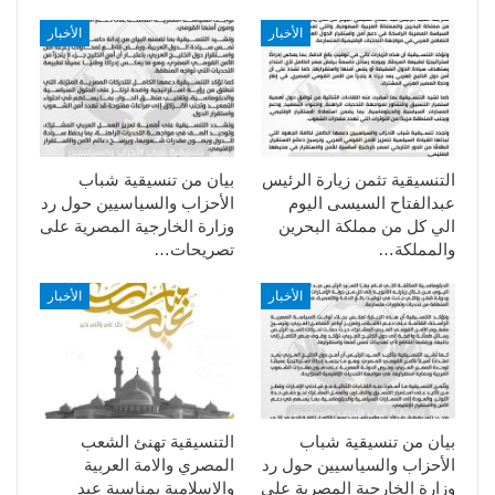
الأخبار
الأخبار
التنسيقية تثمن زيارة الرئيس
بيان من تنسيقية شباب
عبدالفتاح السيسى اليوم
الأحزاب والسياسيين حول رد
الي كل من مملكة البحرين
وزارة الخارجية المصرية على
والمملكة…
تصريحات…
الأخبار
الأخبار
بيان من تنسيقية شباب
التنسيقية تهنئ الشعب
الأحزاب والسياسيين حول رد
المصري والامة العربية
وزارة الخارجية المصرية على
والاسلامية بمناسبة عيد