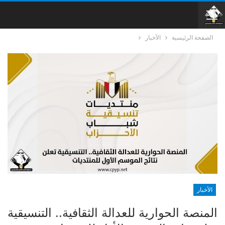
الصفحة الرئيسية
الأخبار
الأخبار
المنصة الحوارية للعدالة الثقافية.. التنسيقية