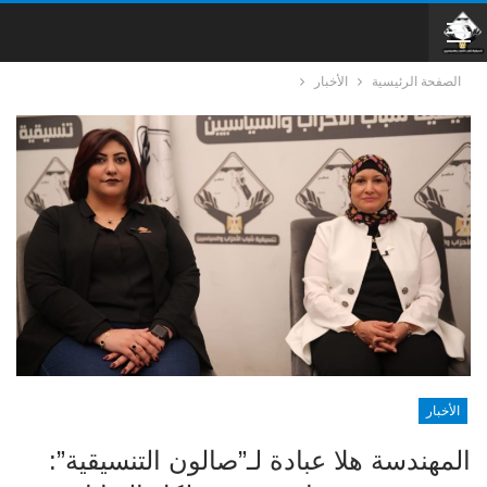
الصفحة الرئيسية
الأخبار
الأخبار
المهندسة هلا عبادة لـ”صالون التنسيقية”: