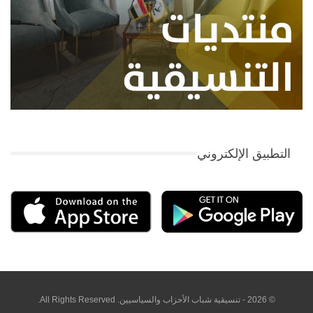
التطبيق الإلكتروني
© 2026 - تنسيقية شباب الأحزاب والسياسيين. All Rights Reserved.