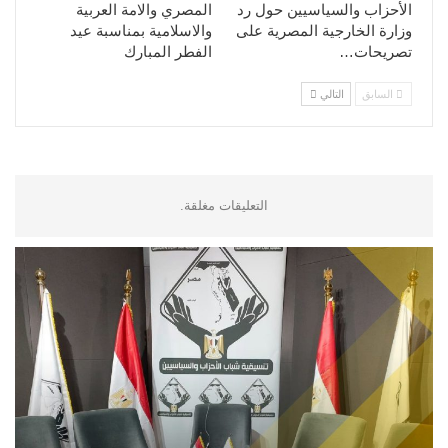
الأحزاب والسياسيين حول رد
المصري والامة العربية
وزارة الخارجية المصرية على
والاسلامية بمناسبة عيد
تصريحات…
الفطر المبارك
السابق
التالي
التعليقات مغلقة.