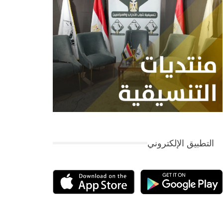
التطبيق الإلكتروني