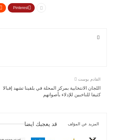
Pinterest
القادم بوست
اللجان الانتخابية بمركز المحلة في بلقينا تشهد إقبالا
كثيفا للناخبين للإدلاء بأصواتهم
قد يعجبك ايضا
المزيد عن المؤلف