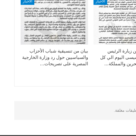
الأخبار
الأخبار
ن زيارة الرئيس
بيان من تنسيقية شباب الأحزاب
سيسى اليوم الي كل
والسياسيين حول رد وزارة الخارجية
حرين والمملكة…
المصرية على تصريحات…
عليقات مغلقة.