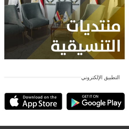
التطبيق الإلكتروني