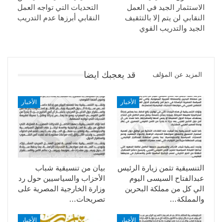
الاستثمار الجيد في العمل
التحديات التي تواجه العمل
النقابي لن يتم إلا بالتثقيف
النقابي أبرزها عدم التدريب
الجيد والتدريب القوي
قد يعجبك ايضا
المزيد عن المؤلف
الأخبار
الأخبار
التنسيقية تثمن زيارة الرئيس
بيان من تنسيقية شباب
عبدالفتاح السيسى اليوم
الأحزاب والسياسيين حول رد
الي كل من مملكة البحرين
وزارة الخارجية المصرية على
والمملكة…
تصريحات…
الأخبار
الأخبار