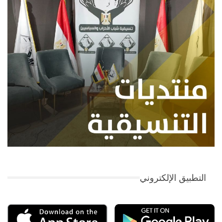
التطبيق الإلكتروني