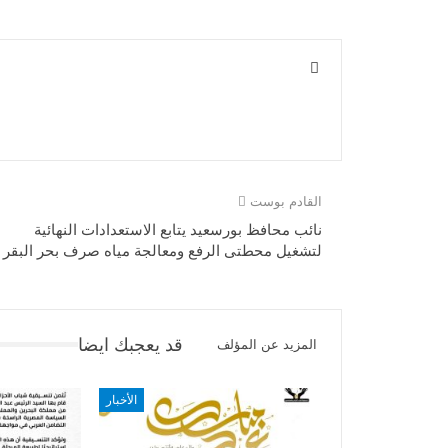
القادم بوست
نائب محافظ بورسعيد يتابع الاستعدادات النهائية
لتشغيل محطتى الرفع ومعالجة مياه صرف بحر البقر
قد يعجبك ايضا
المزيد عن المؤلف
الأخبار