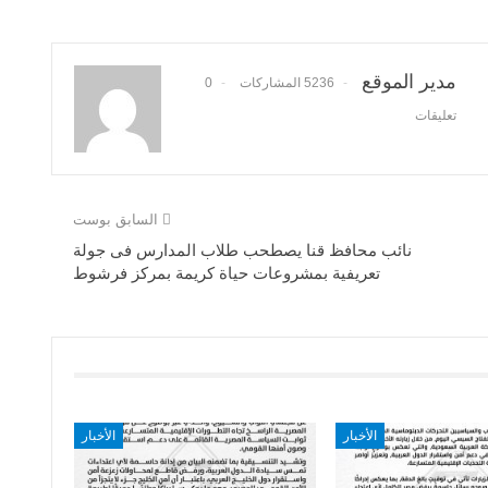
مدير الموقع
5236 المشاركات
0
تعليقات
السابق بوست
نائب محافظ قنا يصطحب طلاب المدارس فى جولة
تعريفية بمشروعات حياة كريمة بمركز فرشوط
الأخبار
الأخبار