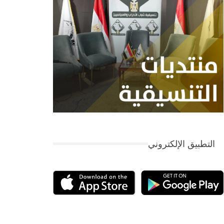
التطبيق الإلكتروني