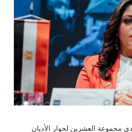
ى مجموعة العشرين لحوار الأديان