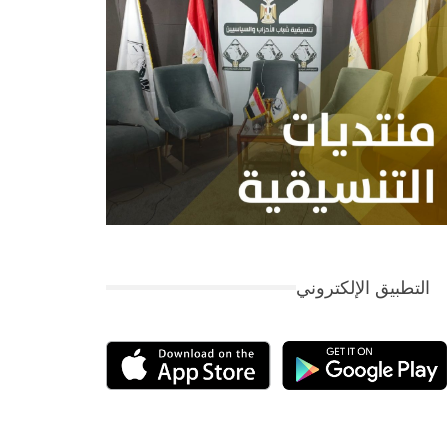
التطبيق الإلكتروني