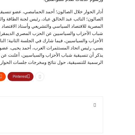
أدار الحوار خلال الصالون؛ أحمد الحمامصي، عضو تنسيق
الصالون؛ النائب عبد الخالق عياد، رئيس لجنة الطاقة وال
المصرية للاقتصاد السياسي والتشريعي وأستاذ الاقتصاد 
شباب الأحزاب والسياسيين عن الحزب المصري الديمقرا
الأحزاب والسياسيين، فيما شارك في الجلسة الثانية؛ ال
يسى، رئيس اتحاد المستثمرات العرب، أحمد يحيى، عضو 
يذكر أن تنسيقية شباب الأحزاب والسياسيين، أعلنت عن
الرسمية للتنسيقية، حول نتائج ومخرجات جلسات الحوار 
Pinterest