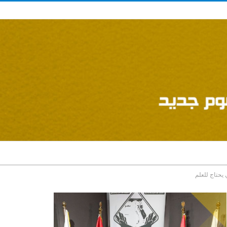
 يحتاج للعلم