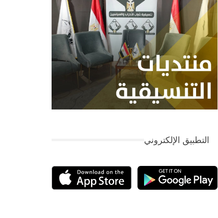
التطبيق الإلكتروني