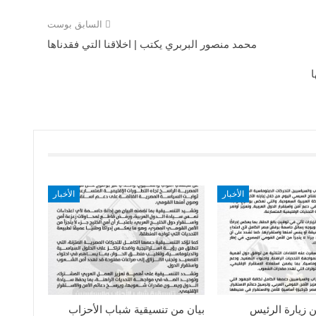
السابق بوست
محمد منصور البربري يكتب | اخلاقنا التي فقدناها
ا
الأخبار
الأخبار
ن زيارة الرئيس
بيان من تنسيقية شباب الأحزاب