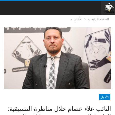
الصفحة الرئيسية
الأخبار
الأخبار
النائب علاء عصام خلال مناظرة التنسيقية: