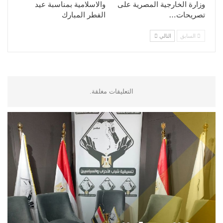
وزارة الخارجية المصرية على
والاسلامية بمناسبة عيد
تصريحات…
الفطر المبارك
السابق
التالي
التعليقات مغلقة.