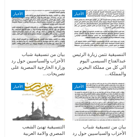
الأخبار
الأخبار
التنسيقية تثمن زيارة الرئيس
بيان من تنسيقية شباب
عبدالفتاح السيسى اليوم
الأحزاب والسياسيين حول رد
الي كل من مملكة البحرين
وزارة الخارجية المصرية على
والمملكة…
تصريحات…
الأخبار
الأخبار
بيان من تنسيقية شباب
التنسيقية تهنئ الشعب
الأحزاب والسياسيين حول رد
المصري والامة العربية