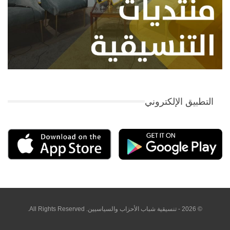
التطبيق الإلكتروني
© 2026 - تنسيقية شباب الأحزاب والسياسيين. All Rights Reserved.