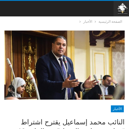
الصفحة الرئيسية
الأخبار
الأخبار
النائب محمد إسماعيل يقترح اشتراط