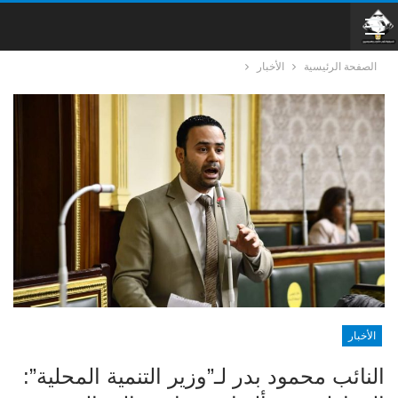
الصفحة الرئيسية
الأخبار
الأخبار
النائب محمود بدر لـ”وزير التنمية المحلية”: