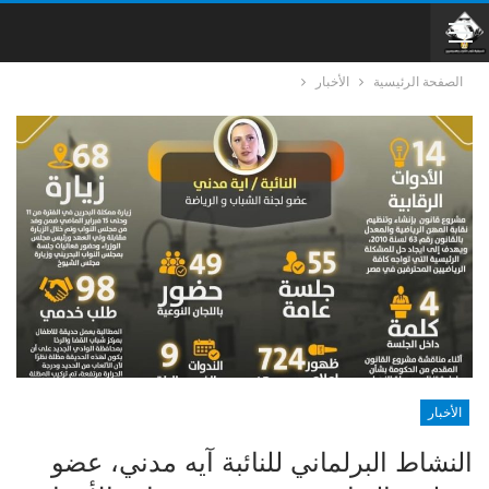
الصفحة الرئيسية
الأخبار
الأخبار
النشاط البرلماني للنائبة آيه مدني، عضو