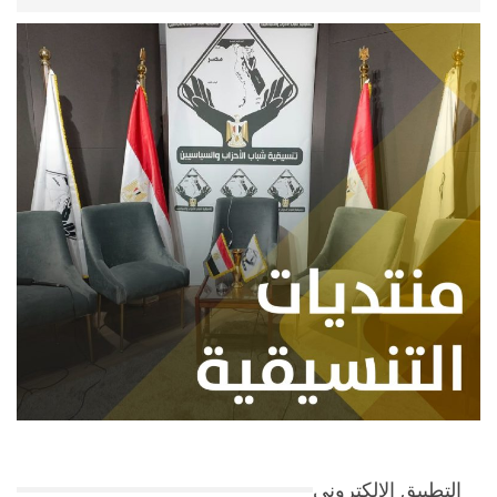
التطبيق الإلكتروني