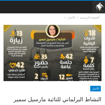
الصفحة الرئيسية
الأخبار
الأخبار
النشاط البرلماني للنائبة مارسيل سمير