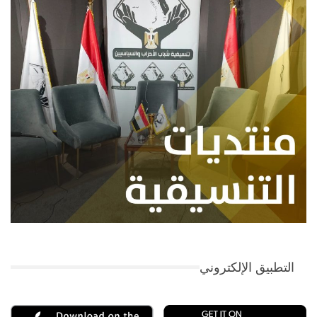
التطبيق الإلكتروني