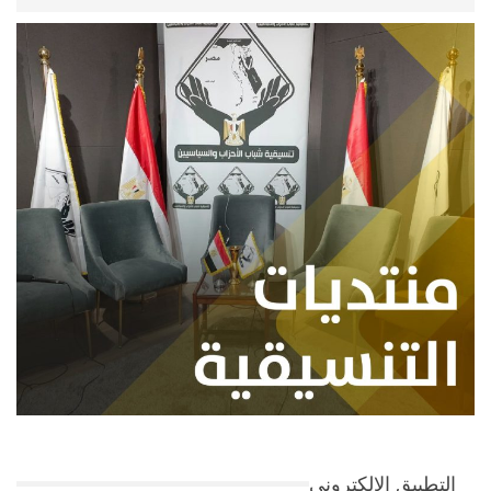
التطبيق الإلكتروني