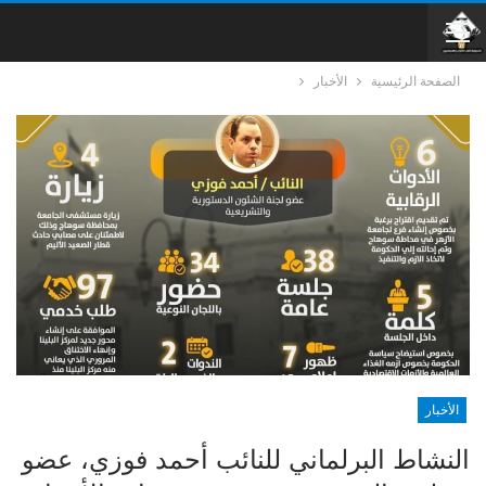
الصفحة الرئيسية
الأخبار
الأخبار
النشاط البرلماني للنائب أحمد فوزي، عضو