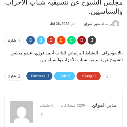
مجلس الشيوخ عن تنسيقية شباب الأحزاب
والسياسيين.
في
Jul 26, 2022
بواسطة
مدير الموقع
شارك
بالإنفوجراف.. النشاط البرلماني للنائب أحمد فوزي، عضو مجلس
الشيوخ عن تنسيقية شباب الأحزاب والسياسيين.
Facebook
Twitter
Google+
شارك
مدير الموقع
5236 المشاركات
0 تعليقات