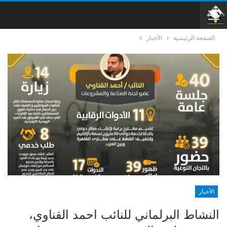
الصفحة الرئيسية
الأخبار
الأخبار
النشاط البرلماني للنائب احمد القناوي،