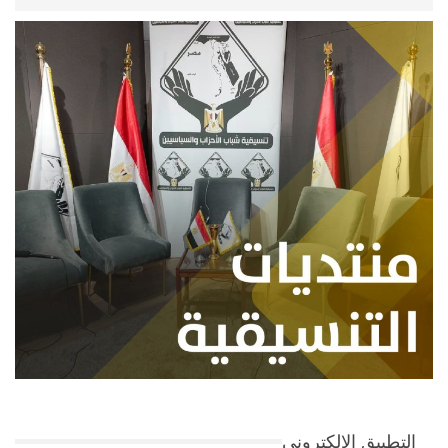
التطبيق الإلكتروني