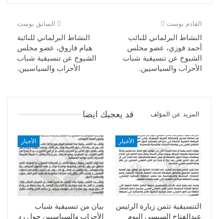
القادم بوست
السابق بوست
النشاط البرلماني للنائب
النشاط البرلماني للنائبة
أحمد فوزي، عضو مجلس
هيام فاروق، عضو مجلس
الشيوخ عن تنسيقية شباب
الشيوخ عن تنسيقية شباب
الأحزاب والسياسيين.
الأحزاب والسياسيين.
قد يعجبك ايضا
المزيد عن المؤلف
الأخبار
الأخبار
التنسيقية تثمن زيارة الرئيس
بيان من تنسيقية شباب
عبدالفتاح السيسى اليوم
الأحزاب والسياسيين حول رد