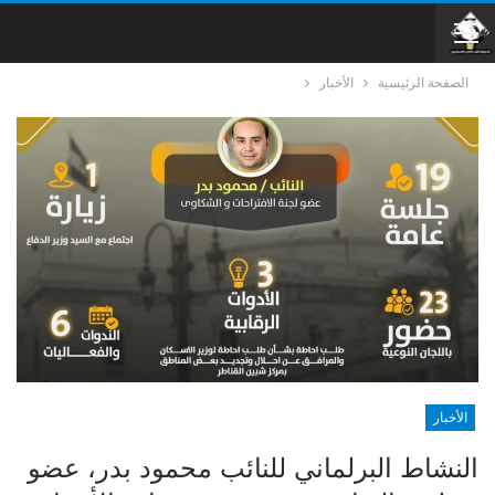
الصفحة الرئيسية
الأخبار
الأخبار
النشاط البرلماني للنائب محمود بدر، عضو