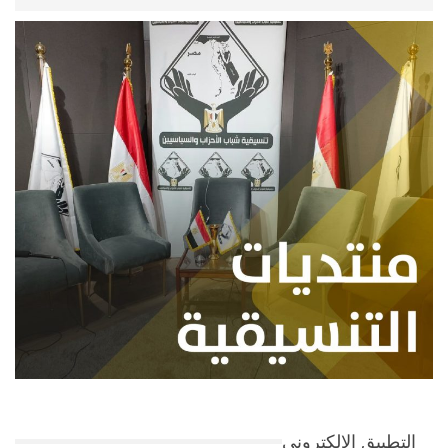
التطبيق الإلكتروني