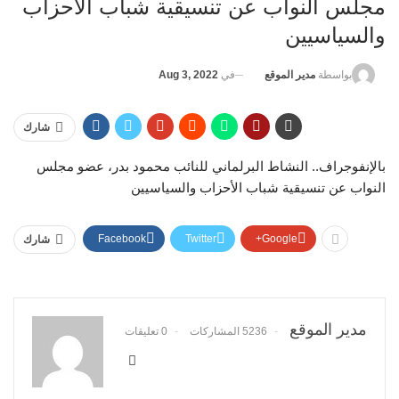
مجلس النواب عن تنسيقية شباب الأحزاب
والسياسيين
في
Aug 3, 2022
بواسطة
مدير الموقع
شارك
بالإنفوجراف.. النشاط البرلماني للنائب محمود بدر، عضو مجلس
النواب عن تنسيقية شباب الأحزاب والسياسيين
Facebook
Twitter
Google+
شارك
مدير الموقع
5236 المشاركات
0 تعليقات