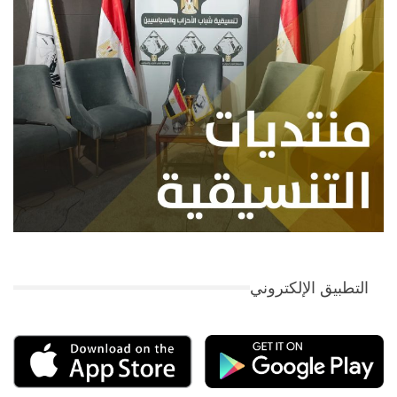
التطبيق الإلكتروني