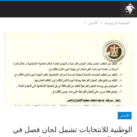
الصفحة الرئيسية
الأخبار
الأخبار
الوطنية للانتخابات تشمل لجان فصل في