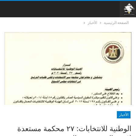
الصفحة الرئيسية
الأخبار
الأخبار
الوطنية للانتخابات: ٢٧ محكمة مستعدة