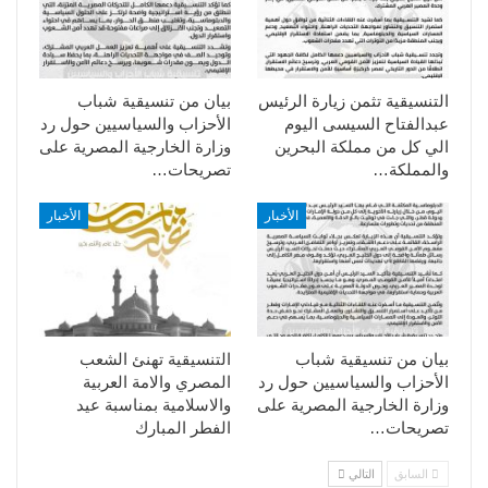
التنسيقية تثمن زيارة الرئيس
بيان من تنسيقية شباب
عبدالفتاح السيسى اليوم
الأحزاب والسياسيين حول رد
الي كل من مملكة البحرين
وزارة الخارجية المصرية على
والمملكة…
تصريحات…
الأخبار
الأخبار
بيان من تنسيقية شباب
التنسيقية تهنئ الشعب
الأحزاب والسياسيين حول رد
المصري والامة العربية
وزارة الخارجية المصرية على
والاسلامية بمناسبة عيد
تصريحات…
الفطر المبارك
السابق
التالي