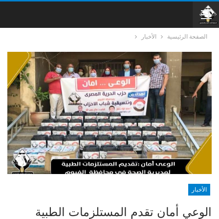
الصفحة الرئيسية
الأخبار
الأخبار
الوعي أمان تقدم المستلزمات الطبية