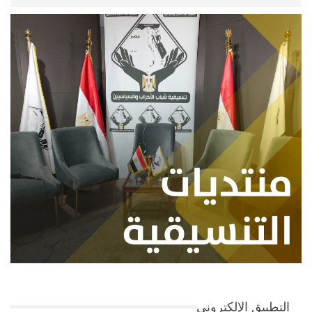
التطبيق الإلكتروني