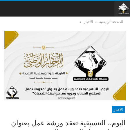
الصفحة الرئيسية
الأخبار
الأخبار
اليوم.. التنسيقية تعقد ورشة عمل بعنوان