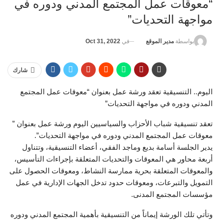
“معوقات عمل المجتمع المدني ودوره في
مواجهة التحديات”
في
Oct 31, 2022
بواسطة
مدير الموقع
شارك
اليوم.. التنسيقية تعقد ورشة عمل بعنوان “معوقات عمل المجتمع
المدني ودوره في مواجهة التحديات”
تعقد تنسيقية شباب الأحزاب والسياسيين اليوم ورشة عمل بعنوان ”
معوقات عمل المجتمع المدني ودوره في مواجهة التحديات”.
يدير الجلسة أسامة بديع وماجد الفقي، أعضاء التنسيقية، وتتناول
أربعة محاور هي المعوقات والتحديات المتعلقة بإجراءات التأسيس،
والمعوقات المتعلقة بحرية ممارسة النشاط، ومعوقات الحصول على
التمويل والتبرعات، ومعوقات حدود تدخل الجهات الإدارية في عمل
مؤسسات المجتمع المدنى.
وتأتي تلك الورشة إيماناً من التنسيقية بأهمية المجتمع المدني ودوره