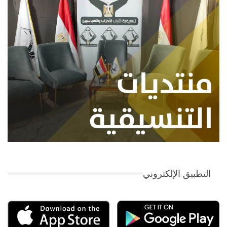
التطبيق الإلكتروني