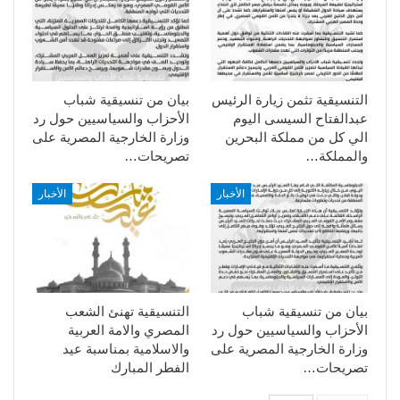
التنسيقية تثمن زيارة الرئيس
بيان من تنسيقية شباب
عبدالفتاح السيسى اليوم
الأحزاب والسياسيين حول رد
الي كل من مملكة البحرين
وزارة الخارجية المصرية على
والمملكة…
تصريحات…
الأخبار
الأخبار
بيان من تنسيقية شباب
التنسيقية تهنئ الشعب
الأحزاب والسياسيين حول رد
المصري والامة العربية
وزارة الخارجية المصرية على
والاسلامية بمناسبة عيد
تصريحات…
الفطر المبارك