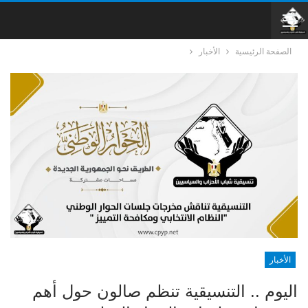
الصفحة الرئيسية
الأخبار
الأخبار
اليوم .. التنسيقية تنظم صالون حول أهم