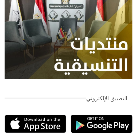
التطبيق الإلكتروني