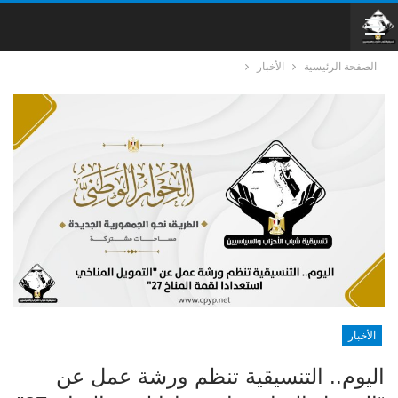
الصفحة الرئيسية
الأخبار
الأخبار
اليوم.. التنسيقية تنظم ورشة عمل عن