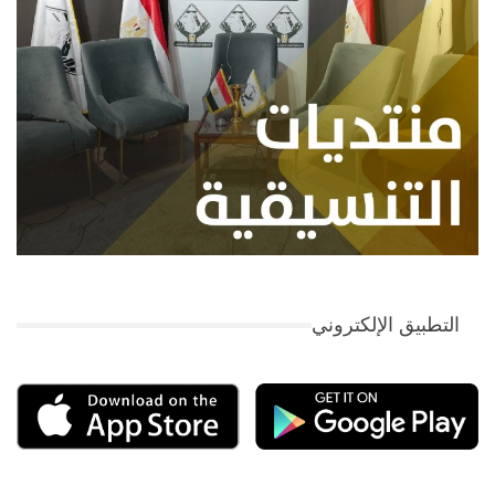
التطبيق الإلكتروني