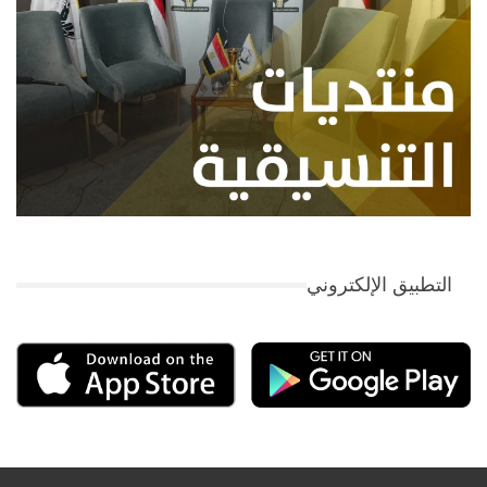
التطبيق الإلكتروني