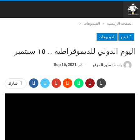
الصفحة الرئيسية
الفيديوهات
فيديو
الفيديوهات
اليوم الدولي للديموقراطية .. ١٥ سبتمبر
في
Sep 15, 2021
بواسطة
مدير الموقع
شارك