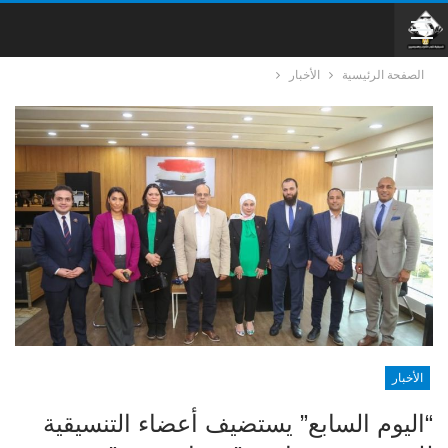
الصفحة الرئيسية
الأخبار
الأخبار
“اليوم السابع” يستضيف أعضاء التنسيقية