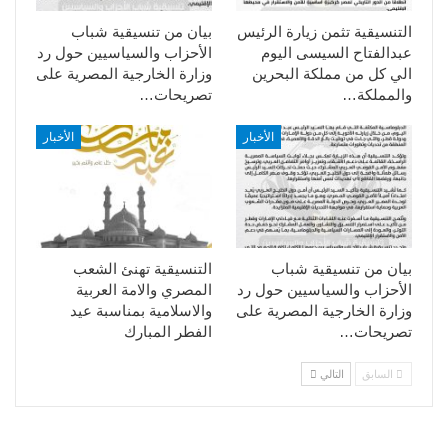
التنسيقية تثمن زيارة الرئيس
بيان من تنسيقية شباب
عبدالفتاح السيسى اليوم
الأحزاب والسياسيين حول رد
الي كل من مملكة البحرين
وزارة الخارجية المصرية على
والمملكة…
تصريحات…
الأخبار
الأخبار
بيان من تنسيقية شباب
التنسيقية تهنئ الشعب
الأحزاب والسياسيين حول رد
المصري والامة العربية
وزارة الخارجية المصرية على
والاسلامية بمناسبة عيد
تصريحات…
الفطر المبارك
السابق
التالي