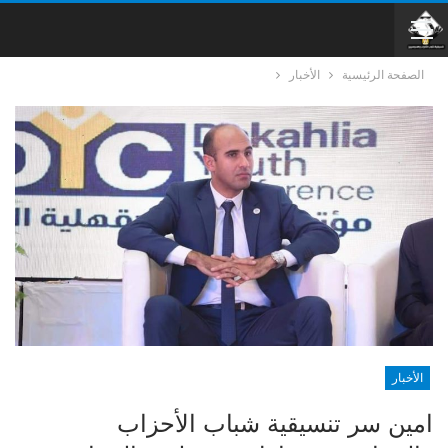
الصفحة الرئيسية
الأخبار
الأخبار
امين سر تنسيقية شباب الأحزاب