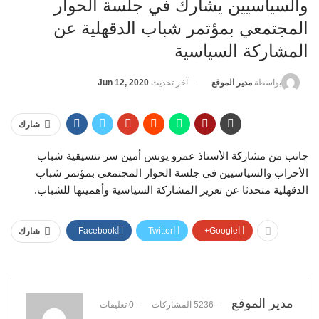
والسياسيين يشارك في جلسة الحوار
المجتمعي بمؤتمر شباب الدقهلية عن
المشاركة السياسية
آخر تحديث
Jun 12, 2020
بواسطة
مدير الموقع
شارك
جانب من مشاركة الأستاذ عمرو يونس أمين سر تنسيقية شباب
الأحزاب والسياسيين في جلسة الحوار المجتمعي بمؤتمر شباب
الدقهلية متحدثا عن تعزيز المشاركة السياسية وأهميتها للشباب.
Facebook
Twitter
Google+
شارك
مدير الموقع
5236 المشاركات
0 تعليقات