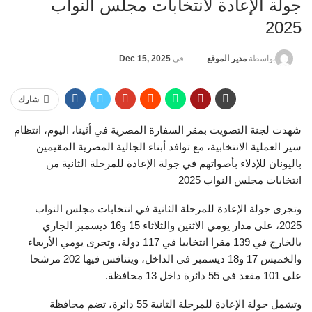
جولة الإعادة لانتخابات مجلس النواب
2025
في
Dec 15, 2025
بواسطة
مدير الموقع
شارك
شهدت لجنة التصويت بمقر السفارة المصرية في أثينا، اليوم، انتظام
سير العملية الانتخابية، مع توافد أبناء الجالية المصرية المقيمين
باليونان للإدلاء بأصواتهم في جولة الإعادة للمرحلة الثانية من
انتخابات مجلس النواب 2025
وتجرى جولة الإعادة للمرحلة الثانية في انتخابات مجلس النواب
2025، على مدار يومي الاثنين والثلاثاء 15 و16 ديسمبر الجاري
بالخارج في 139 مقرا انتخابيا في 117 دولة، وتجرى يومي الأربعاء
والخميس 17 و18 ديسمبر في الداخل، ويتنافس فيها 202 مرشحا
على 101 مقعد فى 55 دائرة داخل 13 محافظة.
وتشمل جولة الإعادة للمرحلة الثانية 55 دائرة، تضم محافظة