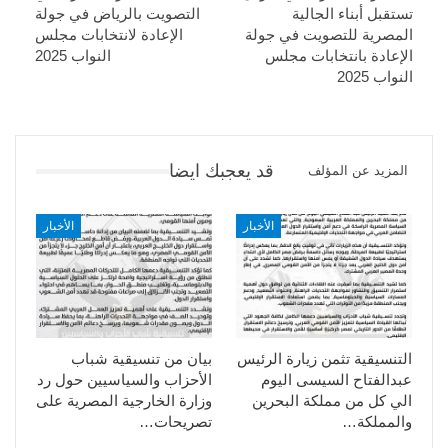
تستقبل أبناء الجالية
التصويت بالرياض في جولة
المصرية للتصويت في جولة
الإعادة لانتخابات مجلس
الإعادة بانتخابات مجلس
النواب 2025
النواب 2025
قد يعجبك ايضا
المزيد عن المؤلف
الأخبار
الأخبار
التنسيقية تثمن زيارة الرئيس
بيان من تنسيقية شباب
عبدالفتاح السيسى اليوم
الأحزاب والسياسيين حول رد
الي كل من مملكة البحرين
وزارة الخارجية المصرية على
والمملكة…
تصريحات…