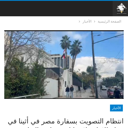
الصفحة الرئيسية
الأخبار
الأخبار
انتظام التصويت بسفارة مصر في أثينا في