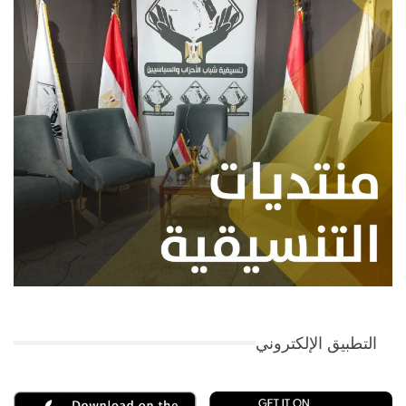
التطبيق الإلكتروني