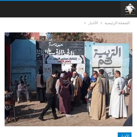
الصفحة الرئيسية
الأخبار
الأخبار