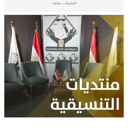
التعليقات مغلقة.