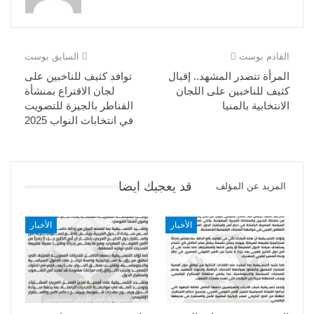
القادم بوست
السابق بوست
المرأة تتصدر المشهد.. إقبال
توافد كثيف للناخبين على
كثيف للناخبين على اللجان
لجان الاقتراع بمنشأة
الانتخابية بالمنيا
القناطر بالجيزة للتصويت
في انتخابات النواب 2025
قد يعجبك ايضا
المزيد عن المؤلف
الأخبار
الأخبار