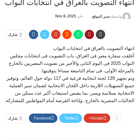
انتهاء التصويت بالعراق في انتخابات النواب
في
Nov 8, 2025
بواسطة
مدير الموقع
شارك
انتهاء التصويت بالعراق في انتخابات النواب
أغلقت سفارة مصر فى العراق، باب التصويت فى انتخابات مجلس
النواب 2025 فى اليوم الثانى والأخير من تصويت المصريين بالخارج
بالمرحلة الأولى، فى تمام التاسعة مساءا بتوقيتها.
وتم تجهيز 139 لجنة انتخابية فرعية في 117 دولة حول العالم، وتوفير
جميع التسهيلات اللازمة داخل اللجان الانتخابية لضمان سير العملية
الانتخابية بسلاسة ويسر، بما يضمن استيعاب أكبر عدد ممكن من
الجاليات المصرية بالخارج، وإتاحة الفرصة أمام المواطنين للمشاركة.
Facebook
Twitter
Google+
شارك