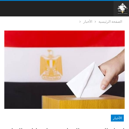
الصفحة الرئيسية
الأخبار
الأخبار