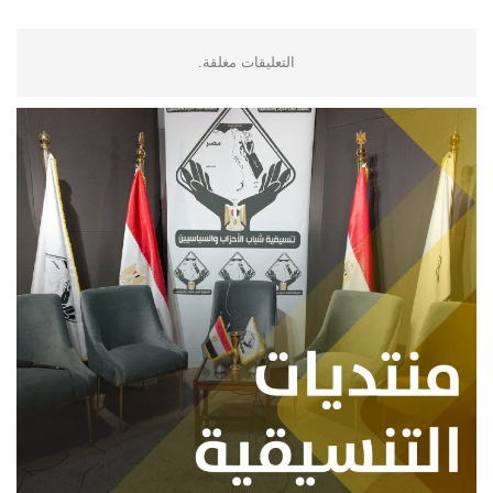
التعليقات مغلقة.