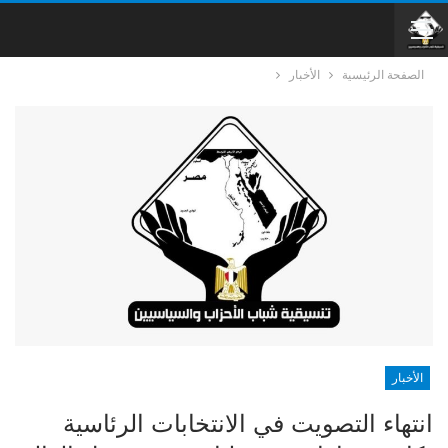
الصفحة الرئيسية
الأخبار
الأخبار
انتهاء التصويت في الانتخابات الرئاسية