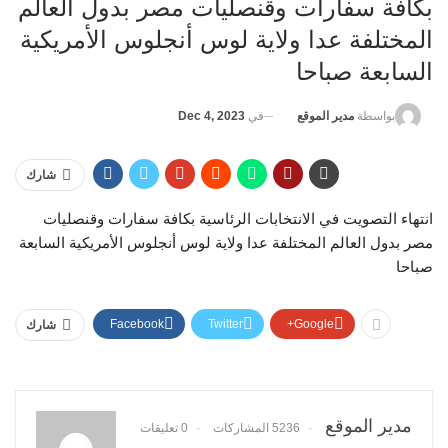
بكافة سفارات وقنصليات مصر بدول العالم
المختلفة عدا ولاية لوس أنجلوس الأمريكية
السابعة صباحا
في
Dec 4, 2023
بواسطة
مدير الموقع
شارك
انتهاء التصويت في الانتخابات الرئاسية بكافة سفارات وقنصليات
مصر بدول العالم المختلفة عدا ولاية لوس أنجلوس الأمريكية السابعة
صباحا
Facebook
Twitter
Google+
شارك
مدير الموقع
5236 المشاركات
0 تعليقات