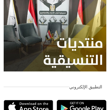
التطبيق الإلكتروني