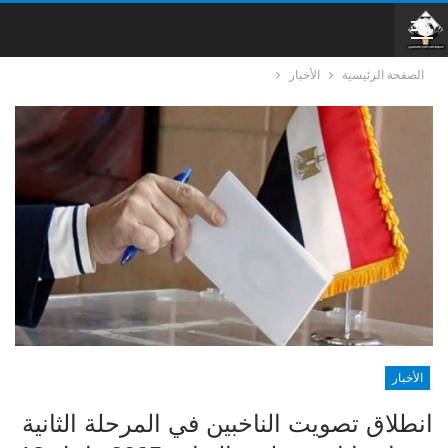
الصفحة الرئيسية
الأخبار
الأخبار
انطلاق تصويت الناخبين في المرحلة الثانية