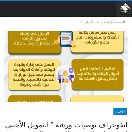
الصفحة الرئيسية
الأخبار
الأخبار
انفوجراف توصيات ورشة ” التمويل الأجنبي