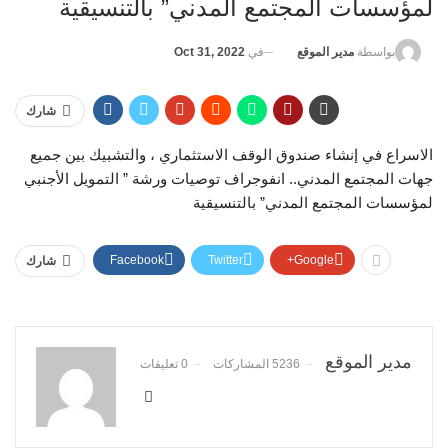
لمؤسسات المجتمع المدني” بالتنسيقية
في
Oct 31, 2022
بواسطة
مدير الموقع
شارك
الاسراع في إنشاء صندوق الوقف الاستثماري ، والتشبيك بين جميع
جهات المجتمع المدني.. انفوجراف توصيات ورشة ” التمويل الأجنبي
لمؤسسات المجتمع المدني” بالتنسيقية
Facebook
Twitter
Google+
شارك
مدير الموقع
5236 المشاركات
0 تعليقات