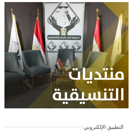
التطبيق الإلكتروني