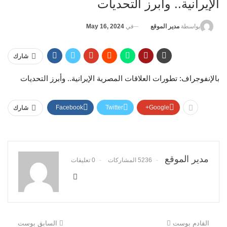
الإيرانية.. وأبرز التحديات
في
May 16, 2024
بواسطة
مدير الموقع
شارك
بالإنفوجراف: تطورات العلاقات المصرية الإيرانية.. وأبرز التحديات
Facebook
Twitter
Google+
شارك
مدير الموقع
5236 المشاركات
0 تعليقات
القادم بوست
السابق بوست