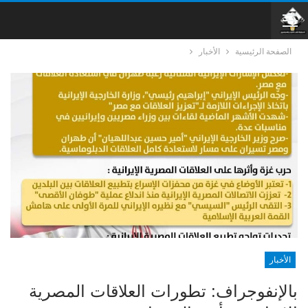
الصفحة الرئيسية
الأخبار
الأخبار
بالإنفوجراف: تطورات العلاقات المصرية