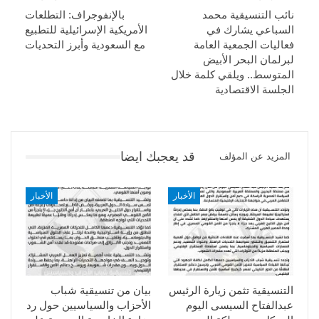
نائب التنسيقية محمد
بالإنفوجراف: التطلعات
السباعي يشارك في
الأمريكية الإسرائيلية للتطبيع
فعاليات الجمعية العامة
مع السعودية وأبرز التحديات
لبرلمان البحر الأبيض
المتوسط.. ويلقي كلمة خلال
الجلسة الاقتصادية
قد يعجبك ايضا
المزيد عن المؤلف
الأخبار
الأخبار
التنسيقية تثمن زيارة الرئيس
بيان من تنسيقية شباب
عبدالفتاح السيسى اليوم
الأحزاب والسياسيين حول رد