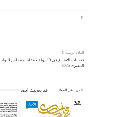
القادم بوست
فتح باب الاقتراع في 13 دولة لانتخابات مجلس النواب
المصري 2025
قد يعجبك ايضا
المزيد عن المؤلف
الأخبار