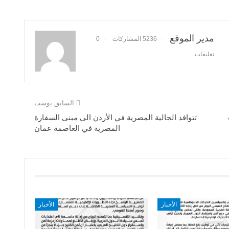
مدير الموقع
5236 المشاركات
0
تعليقات
السابق بوست
تتوافد الجالية المصرية في الأردن الى مبنى السفارة
المصرية في العاصمة عمان
الأخبار
الأخبار