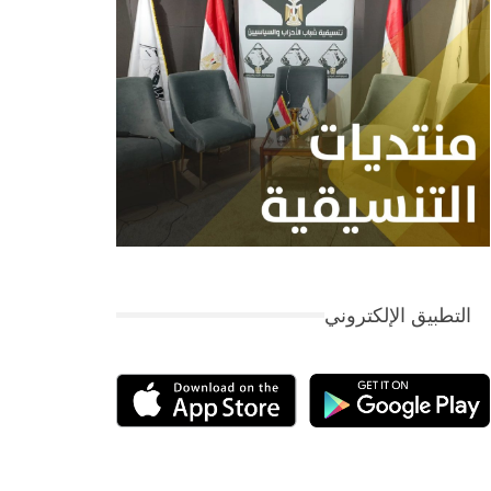
التطبيق الإلكتروني