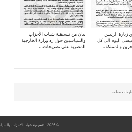
ن زيارة الرئيس
بيان من تنسيقية شباب الأحزاب
سيسى اليوم الي كل
والسياسيين حول رد وزارة الخارجية
حرين والمملكة…
المصرية على تصريحات…
عليقات مغلقة.
© 2026 - تنسيقية شباب الأحزاب والسياسيين. All Rights Reserved.