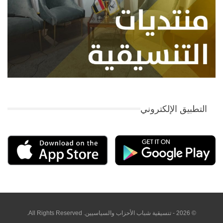
التطبيق الإلكتروني
© 2026 - تنسيقية شباب الأحزاب والسياسيين. All Rights Reserved.