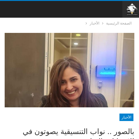
الصفحة الرئيسية
الأخبار
الأخبار
بالصور .. نواب التنسيقية يصوتون في