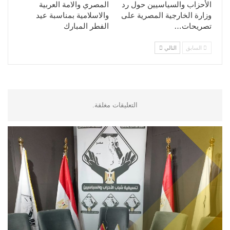
الأحزاب والسياسيين حول رد
المصري والامة العربية
وزارة الخارجية المصرية على
والاسلامية بمناسبة عيد
تصريحات…
الفطر المبارك
السابق
التالي
التعليقات مغلقة.