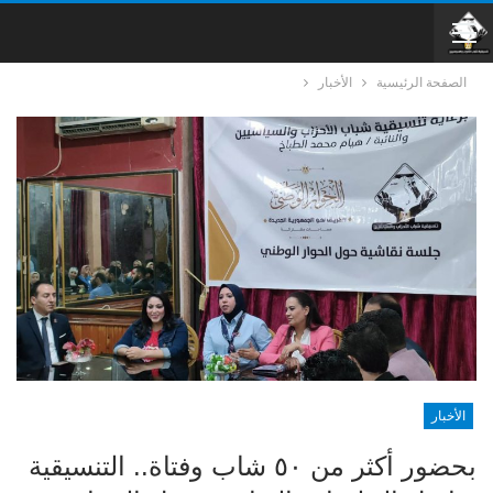
الصفحة الرئيسية
الأخبار
الأخبار
بحضور أكثر من ٥٠ شاب وفتاة.. التنسيقية