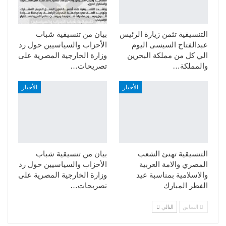
التنسيقية تثمن زيارة الرئيس
بيان من تنسيقية شباب
عبدالفتاح السيسى اليوم
الأحزاب والسياسيين حول رد
الي كل من مملكة البحرين
وزارة الخارجية المصرية على
والمملكة…
تصريحات…
الأخبار
الأخبار
التنسيقية تهنئ الشعب
بيان من تنسيقية شباب
المصري والامة العربية
الأحزاب والسياسيين حول رد
والاسلامية بمناسبة عيد
وزارة الخارجية المصرية على
الفطر المبارك
تصريحات…
السابق
التالي