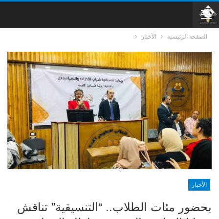
الصفحة الرئيسية
الأخبار
الأخبار
بحضور مئات الطلاب.. “التنسيقية” تناقش