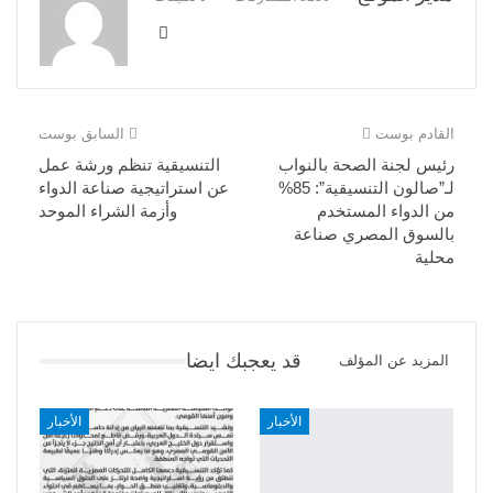
القادم بوست
السابق بوست
رئيس لجنة الصحة بالنواب
التنسيقية تنظم ورشة عمل
لـ”صالون التنسيقية”: 85%
عن استراتيجية صناعة الدواء
من الدواء المستخدم
وأزمة الشراء الموحد
بالسوق المصري صناعة
محلية
قد يعجبك ايضا
المزيد عن المؤلف
الأخبار
الأخبار