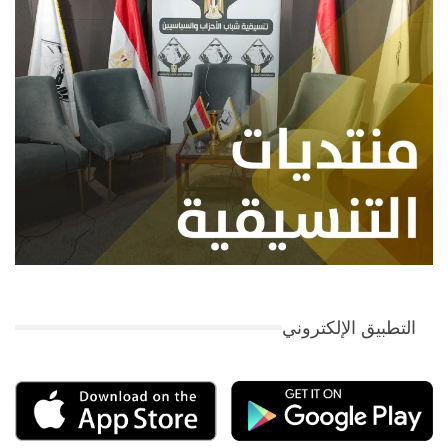
التطبيق الإلكتروني