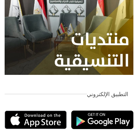
التطبيق الإلكتروني