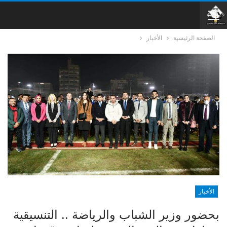
الصفحة الرئيسية
الأخبار
الأخبار
بحضور وزير الشباب والرياضة .. التنسيقية