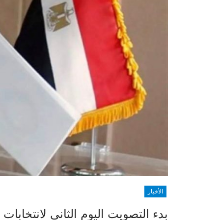
الأخبار