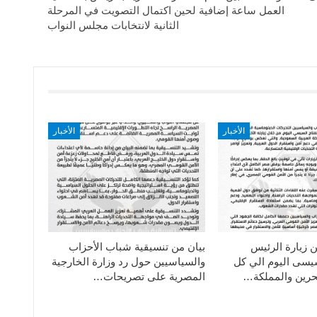
العمل ساعة إضافية لحين اكتمال التصويت في المرحلة
الثانية لانتخابات مجلس النواب
الأخبار
الأخبار
ن زيارة الرئيس
بيان من تنسيقية شباب الأحزاب
سيسى اليوم الي كل
والسياسيين حول رد وزارة الخارجية
حرين والمملكة…
المصرية على تصريحات…