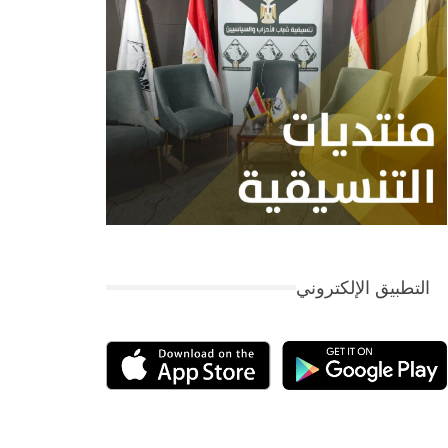
التطبيق الإلكتروني