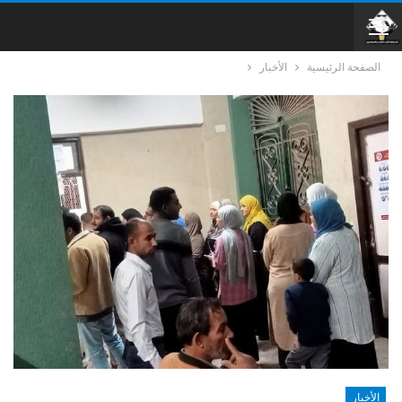
الصفحة الرئيسية
الأخبار
الأخبار