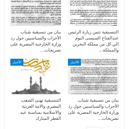
التنسيقية تثمن زيارة الرئيس
بيان من تنسيقية شباب
عبدالفتاح السيسى اليوم
الأحزاب والسياسيين حول رد
الي كل من مملكة البحرين
وزارة الخارجية المصرية على
والمملكة…
تصريحات…
الأخبار
الأخبار
بيان من تنسيقية شباب
التنسيقية تهنئ الشعب
الأحزاب والسياسيين حول رد
المصري والامة العربية
وزارة الخارجية المصرية على
والاسلامية بمناسبة عيد
تصريحات…
الفطر المبارك