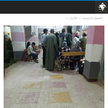
الصفحة الرئيسية
الأخبار