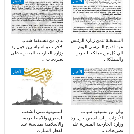
الأخبار
الأخبار
التنسيقية تثمن زيارة الرئيس
بيان من تنسيقية شباب
عبدالفتاح السيسى اليوم
الأحزاب والسياسيين حول رد
الي كل من مملكة البحرين
وزارة الخارجية المصرية على
والمملكة…
تصريحات…
الأخبار
الأخبار
بيان من تنسيقية شباب
التنسيقية تهنئ الشعب
الأحزاب والسياسيين حول رد
المصري والامة العربية
وزارة الخارجية المصرية على
والاسلامية بمناسبة عيد
تصريحات…
الفطر المبارك