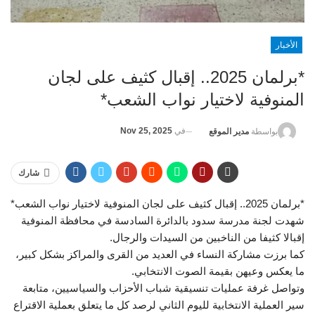
الأخبار
*برلمان 2025.. إقبال كثيف على لجان
المنوفية لاختيار نواب الشعب*
في
Nov 25, 2025
بواسطة
مدير الموقع
شارك
*برلمان 2025.. إقبال كثيف على لجان المنوفية لاختيار نواب الشعب*
شهدت لجنة مدرسة سدود بالدائرة السادسة في محافظة المنوفية
إقبالا كثيفا من الناخبين من السيدات والرجال.
كما برزت مشاركة النساء في العديد من القرى والمراكز بشكل كبير،
ما يعكس وعيهن بقيمة الصوت الانتخابي.
وتواصل غرفة عمليات تنسيقية شباب الأحزاب والسياسيين، متابعة
سير العملية الانتخابية لليوم الثاني لرصد كل ما يتعلق بعملية الاقتراع