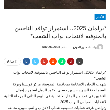
الأخبار
*برلمان 2025.. استمرار توافد الناخبين
بالمنوفية لانتخاب نواب الشعب*
في
Nov 25, 2025
بواسطة
مدير الموقع
شارك
*برلمان 2025.. استمرار توافد الناخبين بالمنوفية لانتخاب نواب
الشعب*
شهدت اللجان الانتخابية بمحافظة المنوفية، مركز قويسنا وبركة
السبع لجنة الشهيد حسين حسنى بكفور الرمل استمرار إقبال
الناخبين فى عدد من المقار الانتخابية فى اليوم الثاني للمرحلة الثانية
لانتخابات لمجلس النواب 2025.
وتواصل غرفة عمليات تنسيقية شباب الأحزاب والسياسيين، متابعة