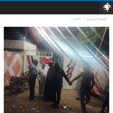
الصفحة الرئيسية
الأخبار