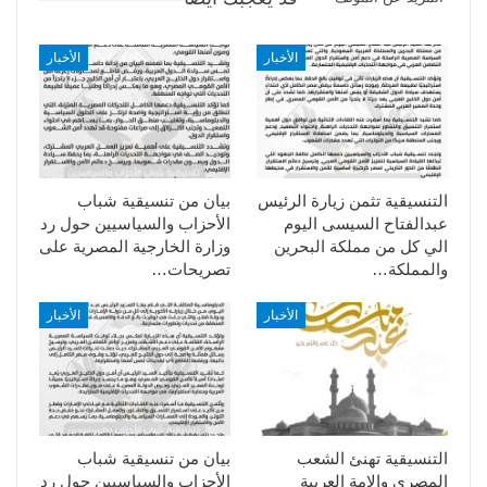
الأخبار
الأخبار
التنسيقية تثمن زيارة الرئيس
بيان من تنسيقية شباب
عبدالفتاح السيسى اليوم
الأحزاب والسياسيين حول رد
الي كل من مملكة البحرين
وزارة الخارجية المصرية على
والمملكة…
تصريحات…
الأخبار
الأخبار
التنسيقية تهنئ الشعب
بيان من تنسيقية شباب
المصري والامة العربية
الأحزاب والسياسيين حول رد