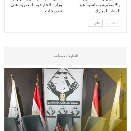
والاسلامية بمناسبة عيد
وزارة الخارجية المصرية على
الفطر المبارك
تصريحات…
السابق
التالي
التعليقات مغلقة.