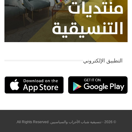
التطبيق الإلكتروني
© 2026 - تنسيقية شباب الأحزاب والسياسيين. All Rights Reserved.