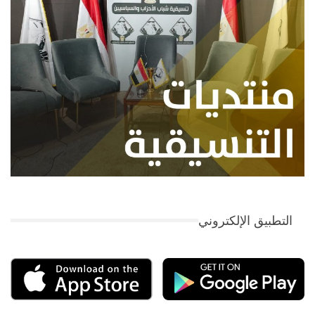
التطبيق الإلكتروني