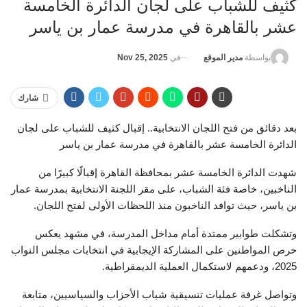
كثيف للشباب على لجان الدائرة الخامسة
عشر بالقاهرة في مدرسة عمار بن ياسر
في
Nov 25, 2025
بواسطة
مدير الموقع
شارك
بعد دقائق من فتح اللجان الانتخابية.. إقبال كثيف للشباب على لجان
الدائرة الخامسة عشر بالقاهرة في مدرسة عمار بن ياسر
شهدت الدائرة الخامسة عشر بمحافظة القاهرة إقبالًا كبيرًا من
الناخبين، خاصة فئة الشباب، على مقر اللجنة الانتخابية بمدرسة عمار
بن ياسر، حيث توافد الناخبون منذ اللحظات الأولى لفتح اللجان.
وتشكلت طوابير ممتدة أمام مداخل المدرسة، في مشهد يعكس
حرص المواطنين على المشاركة الإيجابية في انتخابات مجلس النواب
2025، ودعمهم لاستكمال العملية الديمقراطية.
وتواصل غرفة عمليات تنسيقية شباب الأحزاب والسياسيين، متابعة