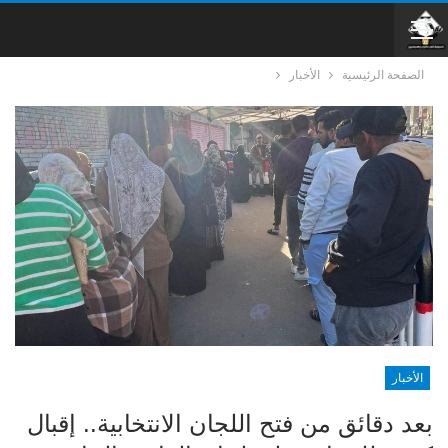
الصفحة الرئيسية
الأخبار
الأخبار
بعد دقائق من فتح اللجان الانتخابية.. إقبال