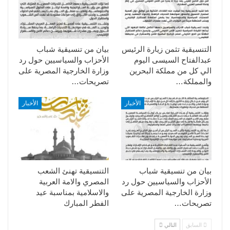
التنسيقية تثمن زيارة الرئيس
بيان من تنسيقية شباب
عبدالفتاح السيسى اليوم
الأحزاب والسياسيين حول رد
الي كل من مملكة البحرين
وزارة الخارجية المصرية على
والمملكة…
تصريحات…
الأخبار
الأخبار
بيان من تنسيقية شباب
التنسيقية تهنئ الشعب
الأحزاب والسياسيين حول رد
المصري والامة العربية
وزارة الخارجية المصرية على
والاسلامية بمناسبة عيد
تصريحات…
الفطر المبارك
السابق
التالي