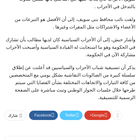
بالتدخل في الأحزاب .
ولفت نائب محافظ بنى سويف، إلى أن الأفضل هو التبرعات من
الأعضاء والاشتراكات مثل المقرات وغيرها .
وأشار حبش، إلى أن الأحزاب السياسية كان لديها مطالب بأن تشارك
في الحكومة وهو ما استجابت له القيادة السياسية وأصبحت الأحزاب
مشاركة الآن في الحكومة.
يذكر أن تنسيقية شباب الأحزاب والسياسيين قد أعلنت عن إطلاق
سلسلة كبيرة من الصالونات النقاشية بشكل يومي مع المتخصصين
من كافة التيارات والاتجاهات المختلفة بشأن القضايا التي سيتم
طرحها خلال جلسات الحوار الوطني وتبث مباشرة على الصفحة
الرسمية للتنسيقية.
Facebook
Twitter
Google+
شارك