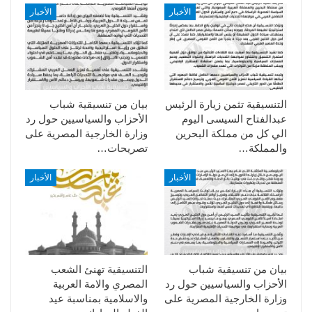
الأخبار
الأخبار
التنسيقية تثمن زيارة الرئيس
بيان من تنسيقية شباب
عبدالفتاح السيسى اليوم
الأحزاب والسياسيين حول رد
الي كل من مملكة البحرين
وزارة الخارجية المصرية على
والمملكة…
تصريحات…
الأخبار
الأخبار
بيان من تنسيقية شباب
التنسيقية تهنئ الشعب
الأحزاب والسياسيين حول رد
المصري والامة العربية
وزارة الخارجية المصرية على
والاسلامية بمناسبة عيد