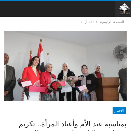
الصفحة الرئيسية
الأخبار
الأخبار
بمناسبة عيد الأم وأعياد المرأة.. تكريم